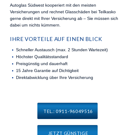
Autoglas Südwest kooperiert mit den meisten
Versicherungen und rechnet Glasschäden bei Teilkasko
gerne direkt mit Ihrer Versicherung ab – Sie müssen sich
dabei um nichts kümmern.
IHRE VORTEILE AUF EINEN BLICK
Schneller Austausch (max. 2 Stunden Wartezeit)
Höchster Qualitätsstandard
Preisgünstig und dauerhaft
15 Jahre Garantie auf Dichtigkeit
Direktabwicklung über Ihre Versicherung
TEL.:
0911-96049516
JETZT GÜNSTIGE