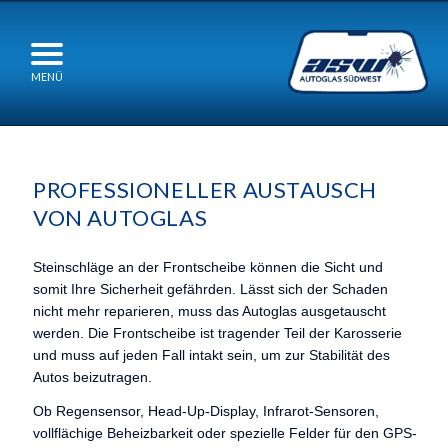
MENÜ
PROFESSIONELLER AUSTAUSCH
VON AUTOGLAS
Steinschläge an der Frontscheibe können die Sicht und
somit Ihre Sicherheit gefährden. Lässt sich der Schaden
nicht mehr reparieren, muss das Autoglas ausgetauscht
werden. Die Frontscheibe ist tragender Teil der Karosserie
und muss auf jeden Fall intakt sein, um zur Stabilität des
Autos beizutragen.
Ob Regensensor, Head-Up-Display, Infrarot-Sensoren,
vollflächige Beheizbarkeit oder spezielle Felder für den GPS-